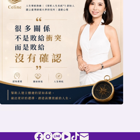
沒說出口的愛