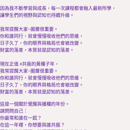
因為我不斷學習與成長，每一次課程都會融入最新所學，
讓學生們的視野與認知也持續升級。
我常提醒大家~圈層很重要。
你和誰同行，就會慢慢吸收他們的思維，
日子久了，你的眼界與格局也會被改變。
財富的落差，本質就是認知的落差。
現在正值 #共振的黃種子年，
我常提醒大家~圈層很重要。
你和誰同行，就會慢慢吸收他們的思維，
日子久了，你的眼界與格局也會被改變。
財富的落差，本質就是認知的落差。
這是一個關於覺醒與播種的年份。
請問問自己：
你最常和誰在一起？
在這一年裡，你想要與誰共振？